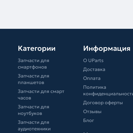
Категории
Информация
Запчасти для
О UParts
смартфонов
Доставка
Запчасти для
Оплата
планшетов
Политика
Запчасти для смарт
конфиденциальност
часов
Договор оферты
Запчасти для
Отзывы
ноутбуков
Блог
Запчасти для
аудиотехники