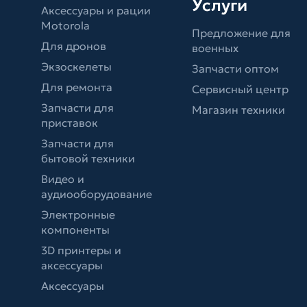
Услуги
Аксессуары и рации
Motorola
Предложение для
Для дронов
военных
Экзоскелеты
Запчасти оптом
Для ремонта
Сервисный центр
Запчасти для
Магазин техники
приставок
Запчасти для
бытовой техники
Видео и
аудиооборудование
Электронные
компоненты
3D принтеры и
аксессуары
Аксессуары