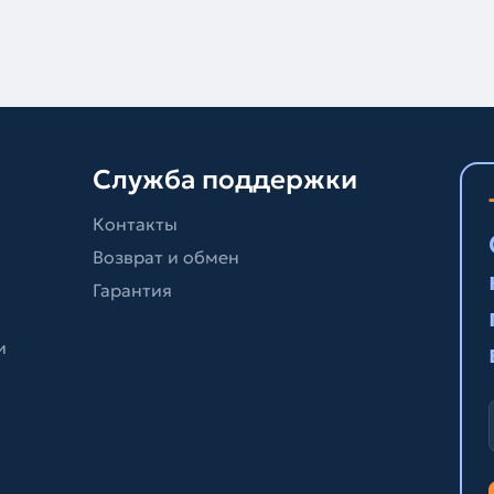
Служба поддержки
Контакты
Возврат и обмен
Гарантия
и