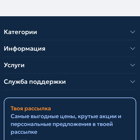
Категории
Информация
Услуги
Служба поддержки
Твоя рассылка
Самые выгодные цены, крутые акции и
персональные предложения в твоей
рассылке