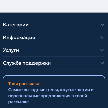
Категории
Информация
Услуги
Служба поддержки
Твоя рассылка
Самые выгодные цены, крутые акции и
персональные предложения в твоей
рассылке