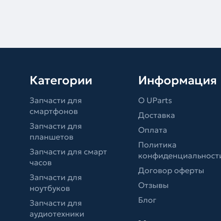
Категории
Информация
Запчасти для
О UParts
смартфонов
Доставка
Запчасти для
Оплата
планшетов
Политика
Запчасти для смарт
конфиденциальност
часов
Договор оферты
Запчасти для
Отзывы
ноутбуков
Блог
Запчасти для
аудиотехники