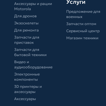
Услуги
Аксессуары и рации
Motorola
Предложение для
Для дронов
военных
Экзоскелеты
Запчасти оптом
Для ремонта
Сервисный центр
Запчасти для
Магазин техники
приставок
Запчасти для
бытовой техники
Видео и
аудиооборудование
Электронные
компоненты
3D принтеры и
аксессуары
Аксессуары