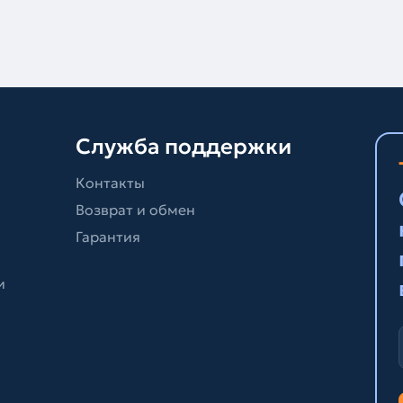
Служба поддержки
Контакты
Возврат и обмен
Гарантия
и