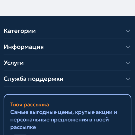
Категории
Информация
Услуги
Служба поддержки
Твоя рассылка
Самые выгодные цены, крутые акции и
персональные предложения в твоей
рассылке