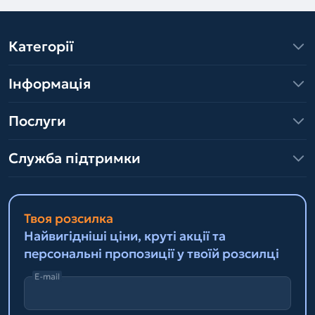
Категорії
Інформація
Послуги
Служба підтримки
Твоя розсилка
Найвигідніші ціни, круті акції та
персональні пропозиції у твоїй розсилці
E-mail