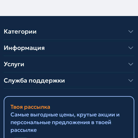
Категории
Информация
Услуги
Служба поддержки
Твоя рассылка
Самые выгодные цены, крутые акции и
персональные предложения в твоей
рассылке