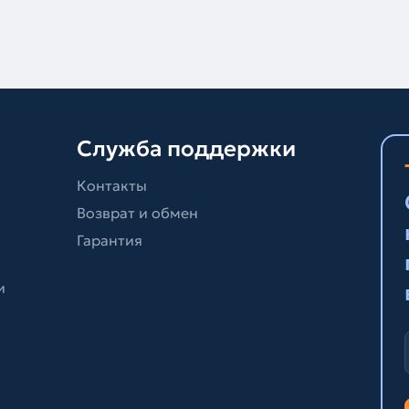
Служба поддержки
Контакты
Возврат и обмен
Гарантия
и