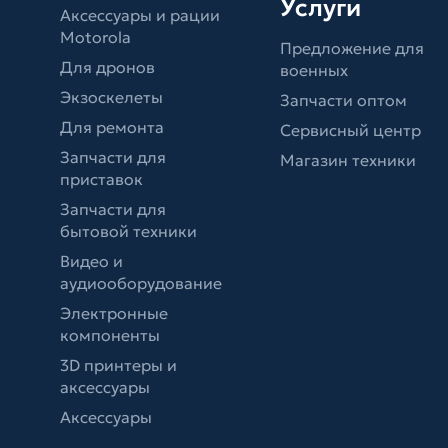
Услуги
Аксессуары и рации
Motorola
Предложение для
Для дронов
военных
Экзоскелеты
Запчасти оптом
Для ремонта
Сервисный центр
Запчасти для
Магазин техники
приставок
Запчасти для
бытовой техники
Видео и
аудиооборудование
Электронные
компоненты
3D принтеры и
аксессуары
Аксессуары