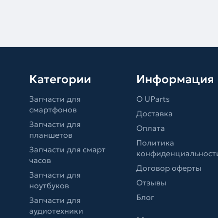
Категории
Информация
Запчасти для
О UParts
смартфонов
Доставка
Запчасти для
Оплата
планшетов
Политика
Запчасти для смарт
конфиденциальност
часов
Договор оферты
Запчасти для
Отзывы
ноутбуков
Блог
Запчасти для
аудиотехники