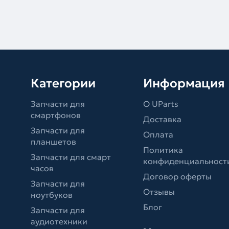
Категории
Информация
Запчасти для
О UParts
смартфонов
Доставка
Запчасти для
Оплата
планшетов
Политика
Запчасти для смарт
конфиденциальност
часов
Договор оферты
Запчасти для
Отзывы
ноутбуков
Блог
Запчасти для
аудиотехники