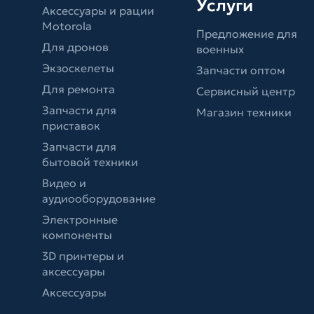
Услуги
Аксессуары и рации
Motorola
Предложение для
Для дронов
военных
Экзоскелеты
Запчасти оптом
Для ремонта
Сервисный центр
Запчасти для
Магазин техники
приставок
Запчасти для
бытовой техники
Видео и
аудиооборудование
Электронные
компоненты
3D принтеры и
аксессуары
Аксессуары