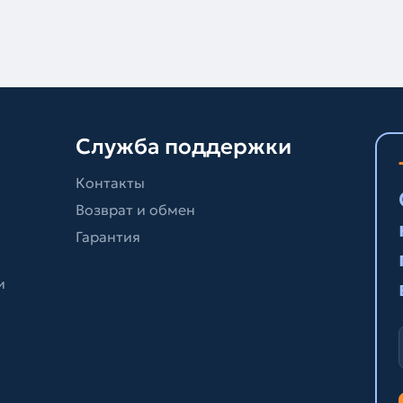
Служба поддержки
Контакты
Возврат и обмен
Гарантия
и