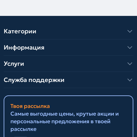
Категории
Информация
Услуги
Служба поддержки
Твоя рассылка
Самые выгодные цены, крутые акции и
персональные предложения в твоей
рассылке