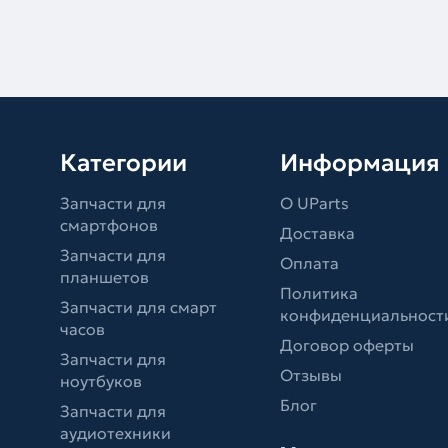
Категории
Информация
Запчасти для
О UParts
смартфонов
Доставка
Запчасти для
Оплата
планшетов
Политика
Запчасти для смарт
конфиденциальност
часов
Договор оферты
Запчасти для
Отзывы
ноутбуков
Блог
Запчасти для
аудиотехники