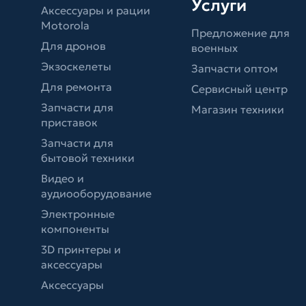
Услуги
Аксессуары и рации
Motorola
Предложение для
Для дронов
военных
Экзоскелеты
Запчасти оптом
Для ремонта
Сервисный центр
Запчасти для
Магазин техники
приставок
Запчасти для
бытовой техники
Видео и
аудиооборудование
Электронные
компоненты
3D принтеры и
аксессуары
Аксессуары