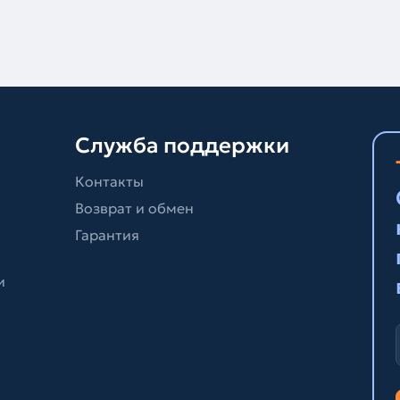
Служба поддержки
Контакты
Возврат и обмен
Гарантия
и