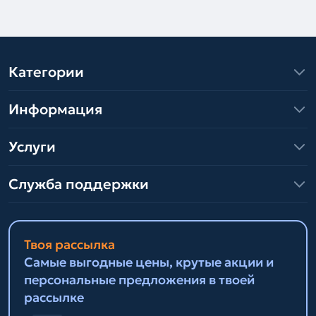
Категории
Информация
Услуги
Служба поддержки
Твоя рассылка
Самые выгодные цены, крутые акции и
персональные предложения в твоей
рассылке