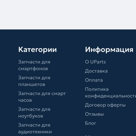
Категории
Информация
Запчасти для
О UParts
смартфонов
Доставка
Запчасти для
Оплата
планшетов
Политика
Запчасти для смарт
конфиденциальност
часов
Договор оферты
Запчасти для
Отзывы
ноутбуков
Блог
Запчасти для
аудиотехники