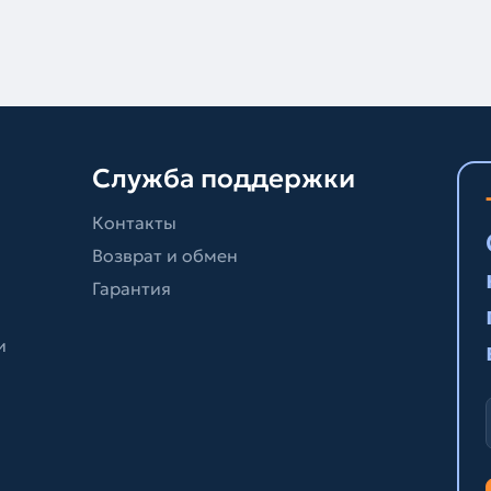
Служба поддержки
Контакты
Возврат и обмен
Гарантия
и