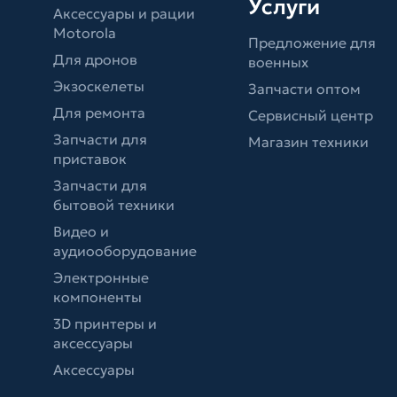
Услуги
Аксессуары и рации
Motorola
Предложение для
Для дронов
военных
Экзоскелеты
Запчасти оптом
Для ремонта
Сервисный центр
Запчасти для
Магазин техники
приставок
Запчасти для
бытовой техники
Видео и
аудиооборудование
Электронные
компоненты
3D принтеры и
аксессуары
Аксессуары