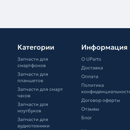
Категории
Информация
Запчасти для
О UParts
смартфонов
Доставка
Запчасти для
Оплата
планшетов
Политика
Запчасти для смарт
конфиденциальност
часов
Договор оферты
Запчасти для
Отзывы
ноутбуков
Блог
Запчасти для
аудиотехники