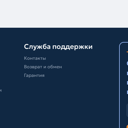
Служба поддержки
Контакты
Возврат и обмен
Гарантия
и