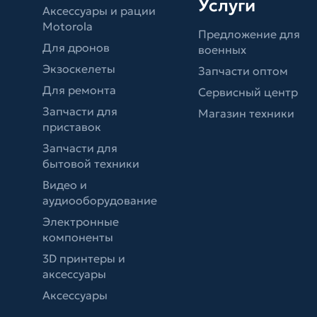
Услуги
Аксессуары и рации
Motorola
Предложение для
Для дронов
военных
Экзоскелеты
Запчасти оптом
Для ремонта
Сервисный центр
Запчасти для
Магазин техники
приставок
Запчасти для
бытовой техники
Видео и
аудиооборудование
Электронные
компоненты
3D принтеры и
аксессуары
Аксессуары