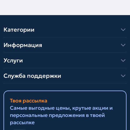
Категории
Информация
Услуги
Служба поддержки
Твоя рассылка
Самые выгодные цены, крутые акции и
персональные предложения в твоей
рассылке