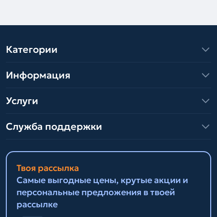
Категории
Информация
Услуги
Служба поддержки
Твоя рассылка
Самые выгодные цены, крутые акции и
персональные предложения в твоей
рассылке