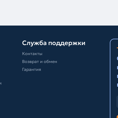
Служба поддержки
Контакты
Возврат и обмен
Гарантия
и