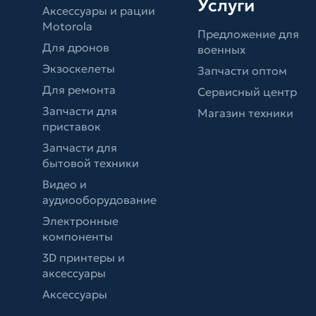
Услуги
Аксессуары и рации
Motorola
Предложение для
Для дронов
военных
Экзоскелеты
Запчасти оптом
Для ремонта
Сервисный центр
Запчасти для
Магазин техники
приставок
Запчасти для
бытовой техники
Видео и
аудиооборудование
Электронные
компоненты
3D принтеры и
аксессуары
Аксессуары