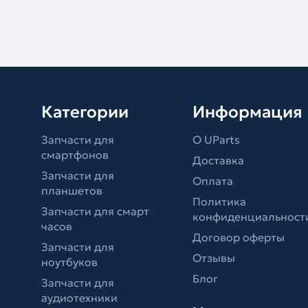
Категории
Информация
Запчасти для
О UParts
смартфонов
Доставка
Запчасти для
Оплата
планшетов
Политика
Запчасти для смарт
конфиденциальност
часов
Договор оферты
Запчасти для
Отзывы
ноутбуков
Блог
Запчасти для
аудиотехники