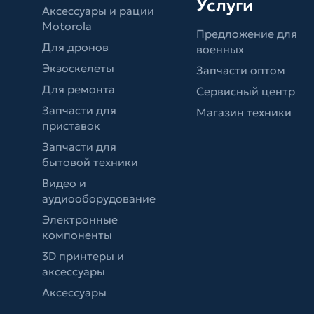
Услуги
Аксессуары и рации
Motorola
Предложение для
Для дронов
военных
Экзоскелеты
Запчасти оптом
Для ремонта
Сервисный центр
Запчасти для
Магазин техники
приставок
Запчасти для
бытовой техники
Видео и
аудиооборудование
Электронные
компоненты
3D принтеры и
аксессуары
Аксессуары