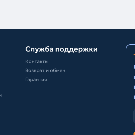
Служба поддержки
Контакты
Возврат и обмен
Гарантия
и