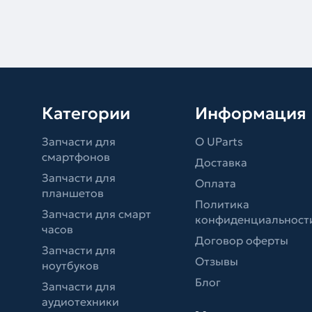
Категории
Информация
Запчасти для
О UParts
смартфонов
Доставка
Запчасти для
Оплата
планшетов
Политика
Запчасти для смарт
конфиденциальност
часов
Договор оферты
Запчасти для
Отзывы
ноутбуков
Блог
Запчасти для
аудиотехники