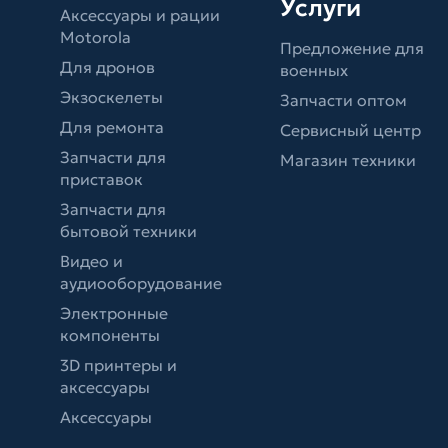
Услуги
Аксессуары и рации
Motorola
Предложение для
Для дронов
военных
Экзоскелеты
Запчасти оптом
Для ремонта
Сервисный центр
Запчасти для
Магазин техники
приставок
Запчасти для
бытовой техники
Видео и
аудиооборудование
Электронные
компоненты
3D принтеры и
аксессуары
Аксессуары