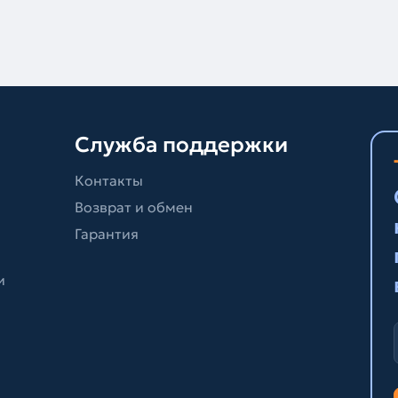
Служба поддержки
Контакты
Возврат и обмен
Гарантия
и