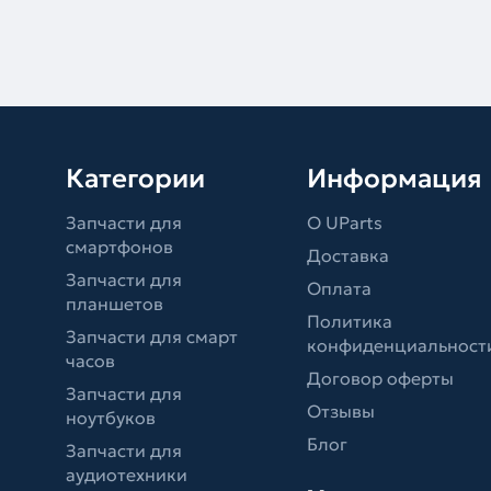
Категории
Информация
Запчасти для
О UParts
смартфонов
Доставка
Запчасти для
Оплата
планшетов
Политика
Запчасти для смарт
конфиденциальност
часов
Договор оферты
Запчасти для
Отзывы
ноутбуков
Блог
Запчасти для
аудиотехники