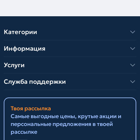
Категории
Информация
Услуги
Служба поддержки
Твоя рассылка
Самые выгодные цены, крутые акции и
персональные предложения в твоей
рассылке