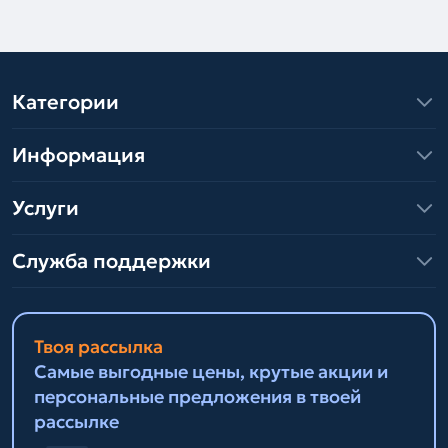
Категории
Информация
Услуги
Служба поддержки
Твоя рассылка
Самые выгодные цены, крутые акции и
персональные предложения в твоей
рассылке