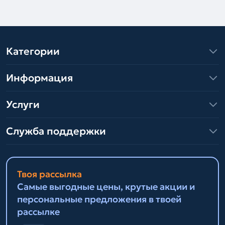
Категории
Информация
Услуги
Служба поддержки
Твоя рассылка
Самые выгодные цены, крутые акции и
персональные предложения в твоей
рассылке