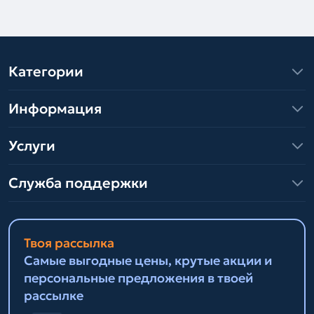
Категории
Информация
Услуги
Служба поддержки
Твоя рассылка
Самые выгодные цены, крутые акции и
персональные предложения в твоей
рассылке