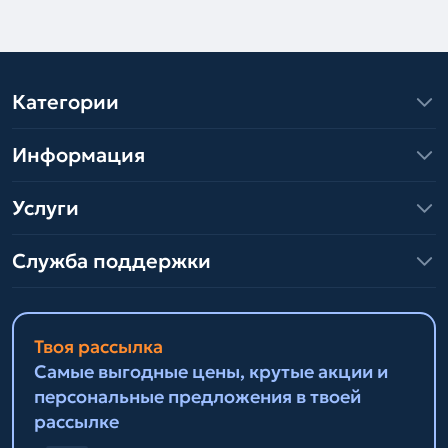
Категории
Информация
Услуги
Служба поддержки
Твоя рассылка
Самые выгодные цены, крутые акции и
персональные предложения в твоей
рассылке