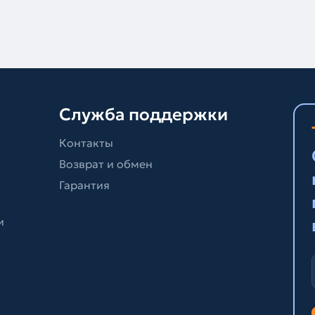
Служба поддержки
Контакты
Возврат и обмен
Гарантия
и