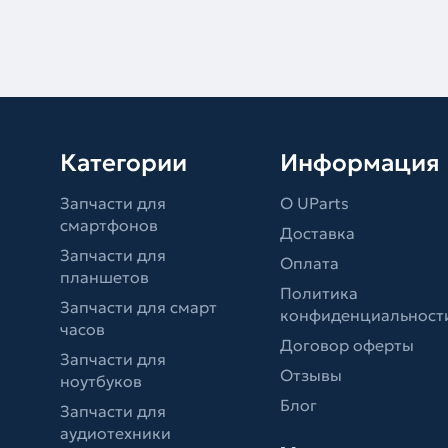
Категории
Информация
Запчасти для
О UParts
смартфонов
Доставка
Запчасти для
Оплата
планшетов
Политика
Запчасти для смарт
конфиденциальност
часов
Договор оферты
Запчасти для
Отзывы
ноутбуков
Блог
Запчасти для
аудиотехники