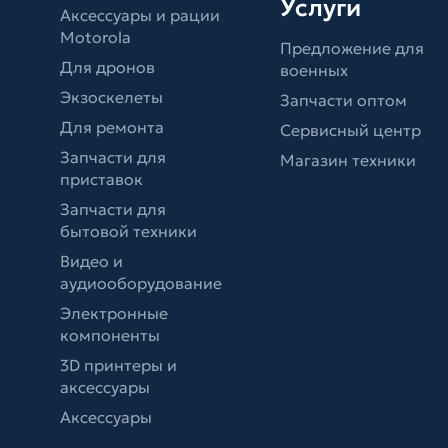
Услуги
Аксессуары и рации
Motorola
Предложение для
Для дронов
военных
Экзоскелеты
Запчасти оптом
Для ремонта
Сервисный центр
Запчасти для
Магазин техники
приставок
Запчасти для
бытовой техники
Видео и
аудиооборудование
Электронные
компоненты
3D принтеры и
аксессуары
Аксессуары