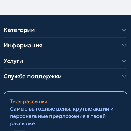
Категории
Информация
Услуги
Служба поддержки
Твоя рассылка
Самые выгодные цены, крутые акции и
персональные предложения в твоей
рассылке