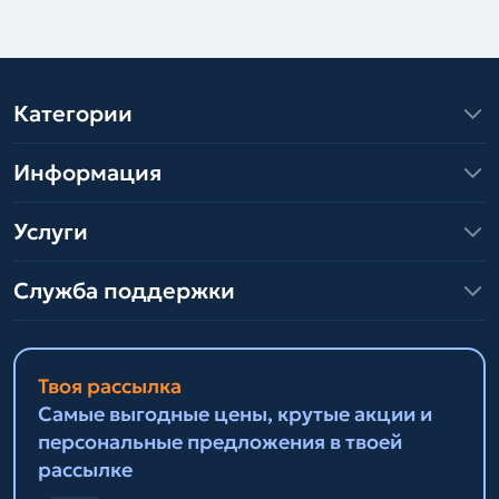
Категории
Информация
Услуги
Служба поддержки
Твоя рассылка
Самые выгодные цены, крутые акции и
персональные предложения в твоей
рассылке