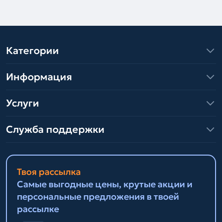
Категории
Информация
Услуги
Служба поддержки
Твоя рассылка
Самые выгодные цены, крутые акции и
персональные предложения в твоей
рассылке