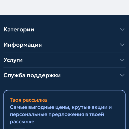
Категории
Информация
Услуги
Служба поддержки
Твоя рассылка
Самые выгодные цены, крутые акции и
персональные предложения в твоей
рассылке