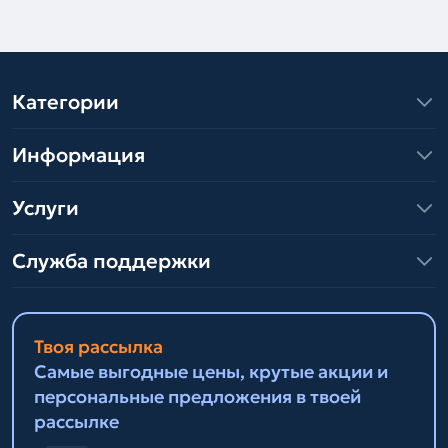
Категории
Информация
Услуги
Служба поддержки
Твоя рассылка
Самые выгодные цены, крутые акции и
персональные предложения в твоей
рассылке