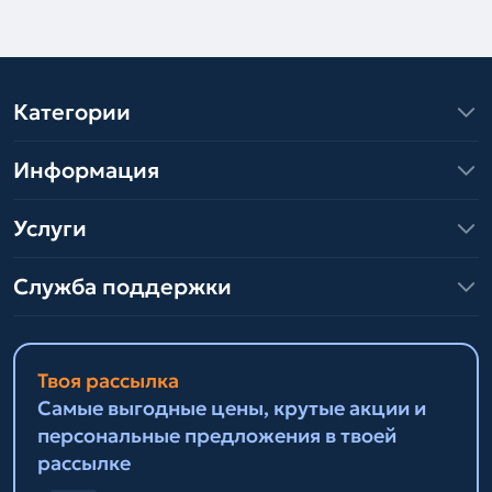
Категории
Информация
Услуги
Служба поддержки
Твоя рассылка
Самые выгодные цены, крутые акции и
персональные предложения в твоей
рассылке