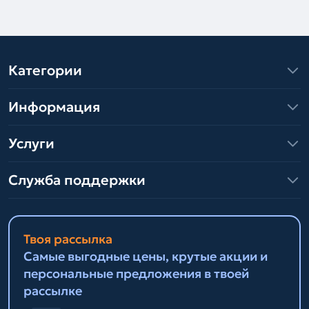
Категории
Информация
Услуги
Служба поддержки
Твоя рассылка
Самые выгодные цены, крутые акции и
персональные предложения в твоей
рассылке