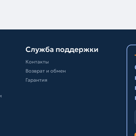
Служба поддержки
Контакты
Возврат и обмен
Гарантия
и