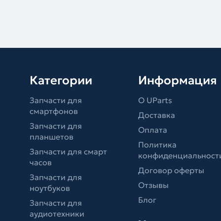
Категории
Информация
Запчасти для
О UParts
смартфонов
Доставка
Запчасти для
Оплата
планшетов
Политика
Запчасти для смарт
конфиденциальност
часов
Договор оферты
Запчасти для
Отзывы
ноутбуков
Блог
Запчасти для
аудиотехники