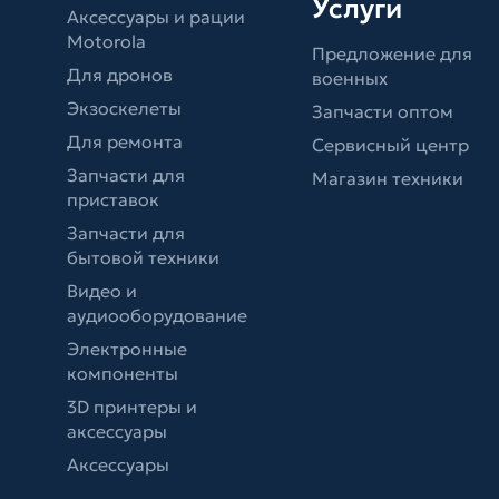
Услуги
Аксессуары и рации
Motorola
Предложение для
Для дронов
военных
Экзоскелеты
Запчасти оптом
Для ремонта
Сервисный центр
Запчасти для
Магазин техники
приставок
Запчасти для
бытовой техники
Видео и
аудиооборудование
Электронные
компоненты
3D принтеры и
аксессуары
Аксессуары