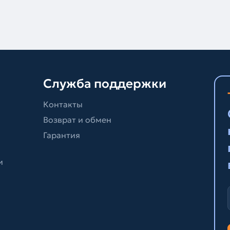
Служба поддержки
Контакты
Возврат и обмен
Гарантия
и