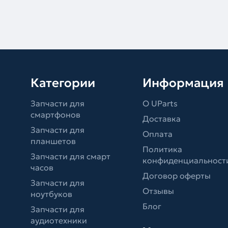
Категории
Информация
Запчасти для
О UParts
смартфонов
Доставка
Запчасти для
Оплата
планшетов
Политика
Запчасти для смарт
конфиденциальност
часов
Договор оферты
Запчасти для
Отзывы
ноутбуков
Блог
Запчасти для
аудиотехники