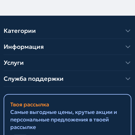
Категории
Информация
Услуги
Служба поддержки
Твоя рассылка
Самые выгодные цены, крутые акции и
персональные предложения в твоей
рассылке