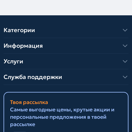
Категории
Информация
Услуги
Служба поддержки
Твоя рассылка
Самые выгодные цены, крутые акции и
персональные предложения в твоей
рассылке