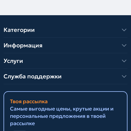
Категории
Информация
Услуги
Служба поддержки
Твоя рассылка
Самые выгодные цены, крутые акции и
персональные предложения в твоей
рассылке