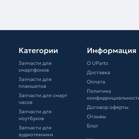
Категории
Информация
Запчасти для
О UParts
смартфонов
Доставка
Запчасти для
Оплата
планшетов
Политика
Запчасти для смарт
конфиденциальност
часов
Договор оферты
Запчасти для
Отзывы
ноутбуков
Блог
Запчасти для
аудиотехники