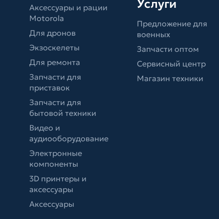
Услуги
Аксессуары и рации
Motorola
Предложение для
Для дронов
военных
Экзоскелеты
Запчасти оптом
Для ремонта
Сервисный центр
Запчасти для
Магазин техники
приставок
Запчасти для
бытовой техники
Видео и
аудиооборудование
Электронные
компоненты
3D принтеры и
аксессуары
Аксессуары