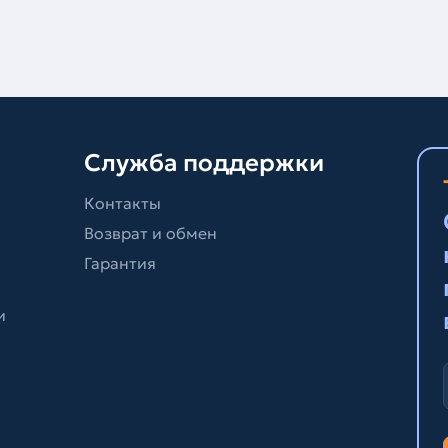
Служба поддержки
Контакты
Возврат и обмен
Гарантия
и