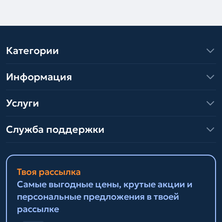
Категории
Информация
Услуги
Служба поддержки
Твоя рассылка
Самые выгодные цены, крутые акции и
персональные предложения в твоей
рассылке