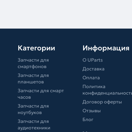
Категории
Информация
Запчасти для
О UParts
смартфонов
Доставка
Запчасти для
Оплата
планшетов
Политика
Запчасти для смарт
конфиденциальност
часов
Договор оферты
Запчасти для
Отзывы
ноутбуков
Блог
Запчасти для
аудиотехники