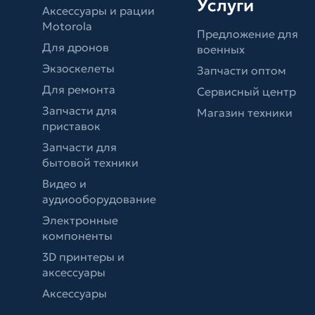
Услуги
Аксессуары и рации
Motorola
Предложение для
Для дронов
военных
Экзоскелеты
Запчасти оптом
Для ремонта
Сервисный центр
Запчасти для
Магазин техники
приставок
Запчасти для
бытовой техники
Видео и
аудиооборудование
Электронные
компоненты
3D принтеры и
аксессуары
Аксессуары