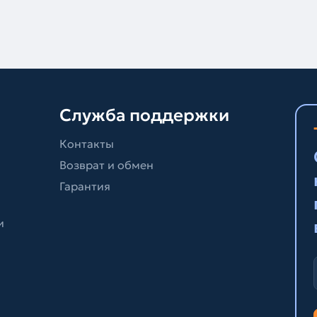
Служба поддержки
Контакты
Возврат и обмен
Гарантия
и