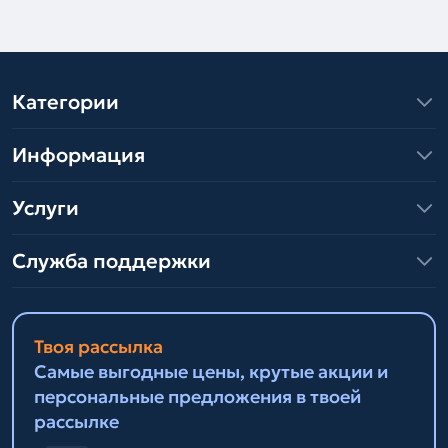
Категории
Информация
Услуги
Служба поддержки
Твоя рассылка
Самые выгодные цены, крутые акции и
персональные предложения в твоей
рассылке