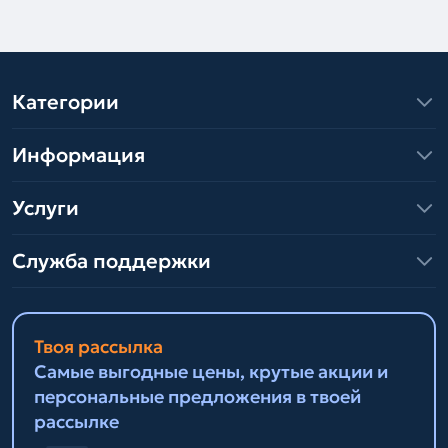
Категории
Информация
Услуги
Служба поддержки
Твоя рассылка
Самые выгодные цены, крутые акции и
персональные предложения в твоей
рассылке