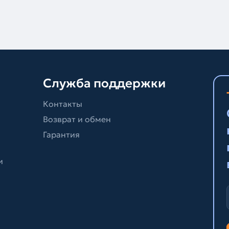
Служба поддержки
Контакты
Возврат и обмен
Гарантия
и