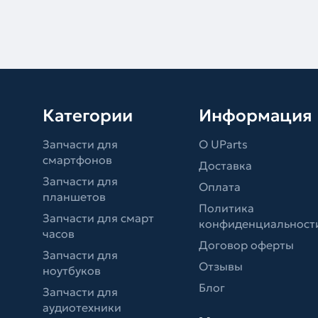
Категории
Информация
Запчасти для
О UParts
смартфонов
Доставка
Запчасти для
Оплата
планшетов
Политика
Запчасти для смарт
конфиденциальност
часов
Договор оферты
Запчасти для
Отзывы
ноутбуков
Блог
Запчасти для
аудиотехники