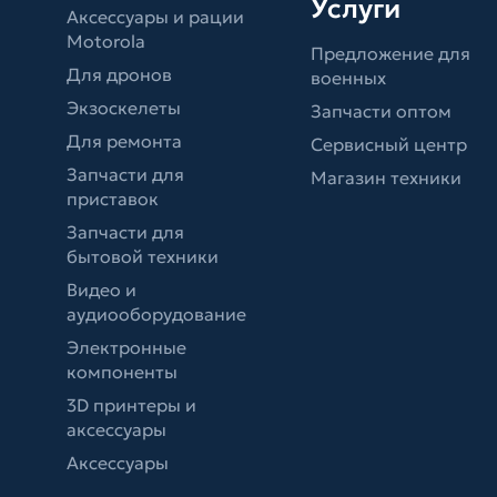
Услуги
Аксессуары и рации
Motorola
Предложение для
Для дронов
военных
Экзоскелеты
Запчасти оптом
Для ремонта
Сервисный центр
Запчасти для
Магазин техники
приставок
Запчасти для
бытовой техники
Видео и
аудиооборудование
Электронные
компоненты
3D принтеры и
аксессуары
Аксессуары