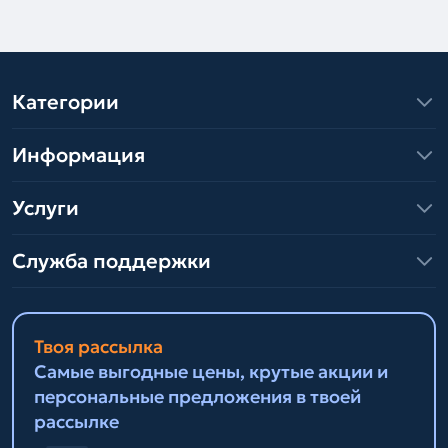
Категории
Информация
Услуги
Служба поддержки
Твоя рассылка
Самые выгодные цены, крутые акции и
персональные предложения в твоей
рассылке