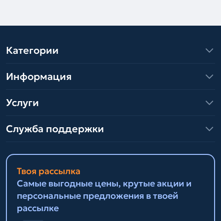
Категории
Информация
Услуги
Служба поддержки
Твоя рассылка
Самые выгодные цены, крутые акции и
персональные предложения в твоей
рассылке