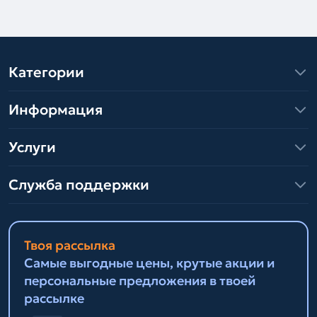
Категории
Информация
Услуги
Служба поддержки
Твоя рассылка
Самые выгодные цены, крутые акции и
персональные предложения в твоей
рассылке