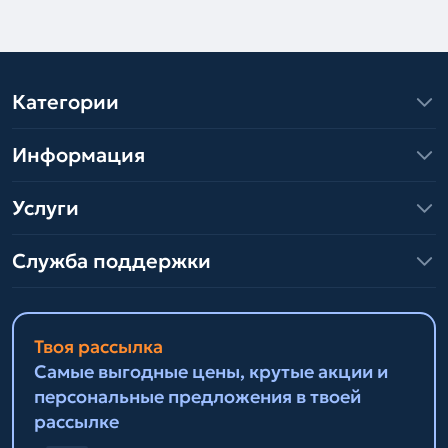
Категории
Информация
Услуги
Служба поддержки
Твоя рассылка
Самые выгодные цены, крутые акции и
персональные предложения в твоей
рассылке