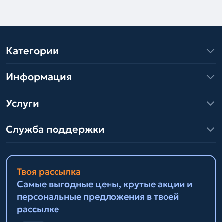
Категории
Информация
Услуги
Служба поддержки
Твоя рассылка
Самые выгодные цены, крутые акции и
персональные предложения в твоей
рассылке