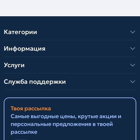
Категории
Информация
Услуги
Служба поддержки
Твоя рассылка
Самые выгодные цены, крутые акции и
персональные предложения в твоей
рассылке