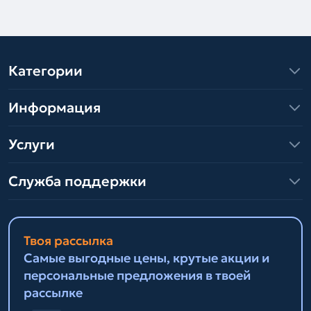
Категории
Информация
Услуги
Служба поддержки
Твоя рассылка
Самые выгодные цены, крутые акции и
персональные предложения в твоей
рассылке